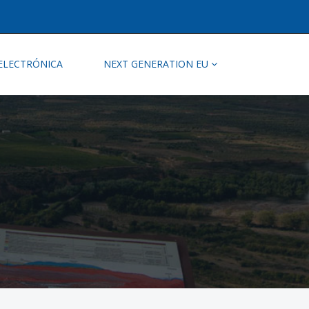
ELECTRÓNICA
NEXT GENERATION EU