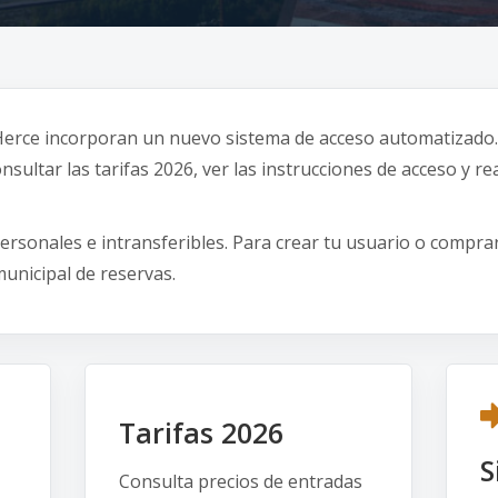
 Herce incorporan un nuevo sistema de acceso automatizado.
ultar las tarifas 2026, ver las instrucciones de acceso y rea
rsonales e intransferibles. Para crear tu usuario o compra
municipal de reservas.
Tarifas 2026
S
Consulta precios de entradas