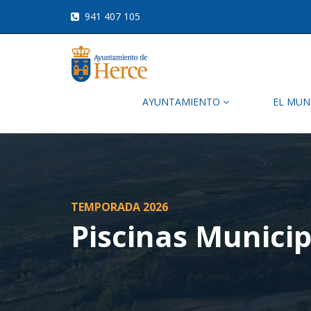
941 407 105
AYUNTAMIENTO
EL MUN
TEMPORADA 2026
Piscinas Municip