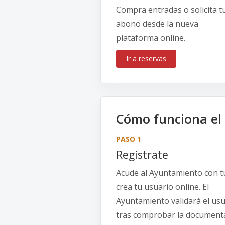
Compra entradas o solicita t
abono desde la nueva
plataforma online.
Ir a reservas
Cómo funciona el
PASO 1
Regístrate
Acude al Ayuntamiento con t
crea tu usuario online. El
Ayuntamiento validará el usu
tras comprobar la documenta