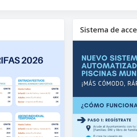
Sistema de acc