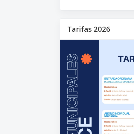
Tarifas 2026