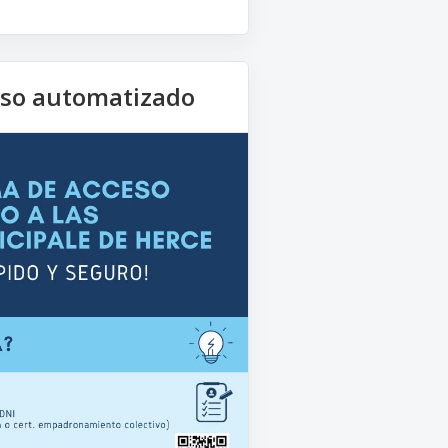
eso automatizado