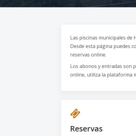
Las piscinas municipales de
Desde esta página puedes cons
reservas online.
Los abonos y entradas son pe
online, utiliza la plataforma 
Reservas