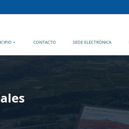
ICIPIO
CONTACTO
SEDE ELECTRÓNICA
ales