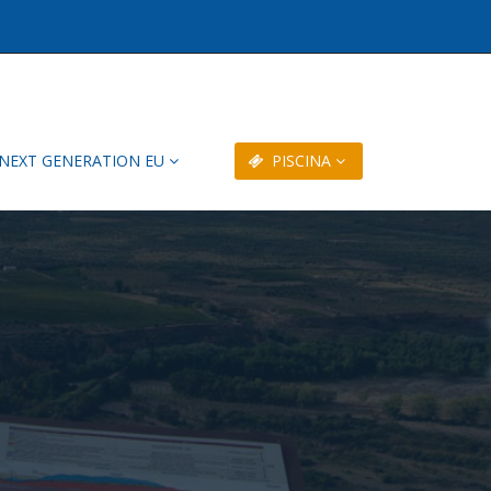
NEXT GENERATION EU
PISCINA